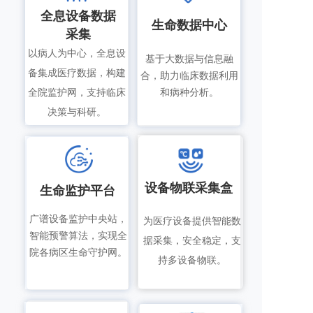
全息设备数据
生命数据中心
采集
按钮
按钮
以病人为中心，全息设
基于大数据与信息融
备集成医疗数据，构建
合，助力临床数据利用
全院监护网，支持临床
和病种分析。
决策与科研。
设备物联采集盒
生命监护平台
按钮
按钮
广谱设备监护中央站，
为医疗设备提供智能数
智能预警算法，实现全
据采集，安全稳定，支
院各病区生命守护网。
持多设备物联。